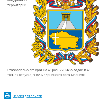
внедрена на
территории
Ставропольского края на 48 розничных складах, в 48
точках отпуска, в 105 медицинских организациях.
Версия для печати