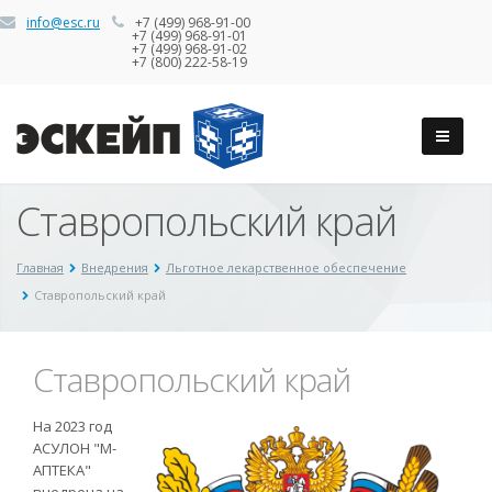
info@esc.ru
+7 (499) 968-91-00
+7 (499) 968-91-01
+7 (499) 968-91-02
+7 (800) 222-58-19
Ставропольский край
Главная
Внедрения
Льготное лекарственное обеспечение
Ставропольский край
Ставропольский край
На 2023 год
АСУЛОН "М-
АПТЕКА"