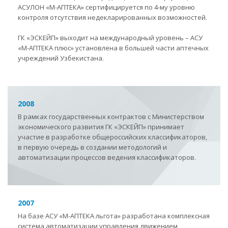
АСУЛОН «М-АПТЕКА» сертифицируется по 4-му уровню
контроля отсутствия недекларированных возможностей.
ГК «ЭСКЕЙП» выходит на международный уровень – АСУ
«М-АПТЕКА плюс» установлена в большей части аптечных
учреждений Узбекистана.
2008
В рамках государственных контрактов с Министерством
экономического развития ГК
«
ЭСКЕЙП» принимает
участие в разработке общероссийских классификаторов,
в первую очередь в создании методологий и
автоматизации процессов ведения классификаторов.
2007
На базе АСУ «М-АПТЕКА льгота» разработана комплексная
система автоматизации управления движением