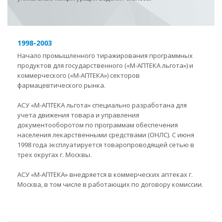
1998-2003
Начало промышленного тиражирования программных
продуктов для государственного («М-АПТЕКА льгота») и
коммерческого («М-АПТЕКА») секторов
фармацевтического рынка.
АСУ «М-АПТЕКА льгота» специально разработана для
учета движения товара и управления
документооборотом по программам обеспечения
населения лекарственными средствами (ОНЛС). С июня
1998 года эксплуатируется товаропроводящей сетью в
трех округах г. Москвы.
АСУ «М-АПТЕКА» внедряется в коммерческих аптеках г.
Москва, в том числе в работающих по договору комиссии.