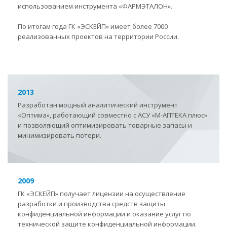
использованием инструмента «ФАРМЭТАЛОН».
По итогам года ГК «ЭСКЕЙП» имеет более 7000
реализованных проектов на территории России.
2013
Разработан мощный аналитический инструмент
«Оптима», работающий совместно с АСУ «М-АПТЕКА плюс»
и позволяющий оптимизировать товарные запасы и
минимизировать потери.
2009
ГК «ЭСКЕЙП» получает лицензии на осуществление
разработки и производства средств защиты
конфиденциальной информации и оказание услуг по
технической защите конфиденциальной информации.