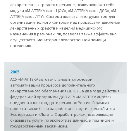
лекарственных средств в регионе, включающая в себя
модули «М-АПТЕКА плюс ЦОД», «М-АПТЕКА плюс ДЛО», «М-
АПТЕКА плюс ЛПУ». Система является инструментом для
организации полного контроля над процессами движения
лекарственных средств и изделий медицинского
назначения в регионах РФ, позволяя также эффективно
осуществлять мониторинг лекарственной помощи
населению.
2005
АСУ «М-АПТЕКА льгота» становится основой
автоматизации процессов дополнительного
лекарственного обеспечения (ДЛО). За два года действия
федеральной программы ДЛО АСУ «М-АПТЕКА льгота»
внедрена в шестнадцати регионах России. В рамках
проекта также были разработаны подсистемы «Льгота
Экспертиза» и «Льгота ФармКонтроль», позволяющие
оказывать услуги по экспертизе данных, в том числе и
государственным заказчикам.