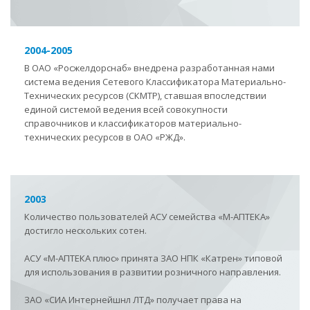
2004-2005
В ОАО «Росжелдорснаб» внедрена разработанная нами
система ведения Сетевого Классификатора Материально-
Технических ресурсов (СКМТР), ставшая впоследствии
единой системой ведения всей совокупности
справочников и классификаторов материально-
технических ресурсов в ОАО «РЖД».
2003
Количество пользователей АСУ семейства «М-АПТЕКА»
достигло нескольких сотен.
АСУ «М-АПТЕКА плюс» принята ЗАО НПК «Катрен» типовой
для использования в развитии розничного направления.
ЗАО «СИА Интернейшнл ЛТД» получает права на