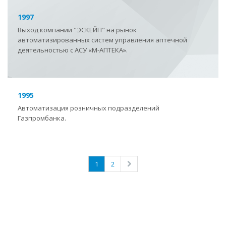
1997
Выход компании "ЭСКЕЙП" на рынок
автоматизированных систем управления аптечной
деятельностью с АСУ «М-АПТЕКА».
1995
Автоматизация розничных подразделений
Газпромбанка.
1
2