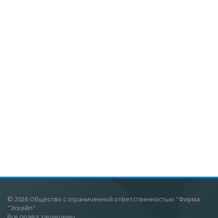
© 2026 Общество с ограниченной ответственностью "Фирма
"Эскейп"
Все права защищены.