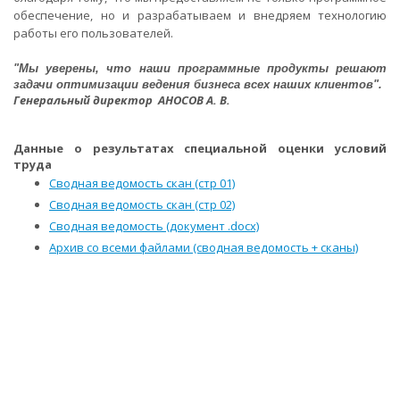
обеспечение, но и разрабатываем и внедряем технологию
работы его пользователей.
"Мы уверены, что наши программные продукты решают
задачи оптимизации ведения бизнеса всех наших клиентов".
Генеральный директор АНОСОВ А. В.
Данные о результатах специальной оценки условий
труда
Сводная ведомость скан (стр 01)
Сводная ведомость скан (стр 02)
Сводная ведомость (документ .docx)
Архив со всеми файлами (сводная ведомость + сканы)