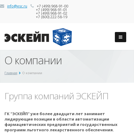
info@esc.ru
+7 (499) 968-91-00
+7 (499) 968-91-01
+7 (499) 968-91-02
+7 (800) 222-58-19
О компании
Главная
О компании
Группа компаний ЭСКЕЙП
ГК "ЭСКЕЙП" уже более двадцати лет занимает
лидирующие позиции в области автоматизации
фармацевтических предприятий и государственных
программ льготного лекарственного обеспечения.