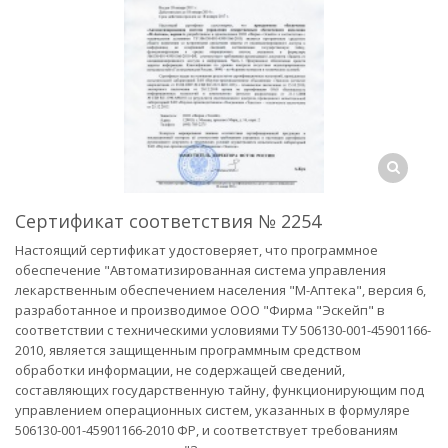
Сертификат соответствия № 2254
Настоящий сертификат удостоверяет, что программное
обеспечение "Автоматизированная система управления
лекарственным обеспечением населения "М-Аптека", версия 6,
разработанное и производимое ООО "Фирма "Эскейп" в
соответствии с техническими условиями ТУ 506130-001-45901166-
2010, является защищенным программным средством
обработки информации, не содержащей сведений,
составляющих государственную тайну, функционирующим под
управлением операционных систем, указанных в формуляре
506130-001-45901166-2010 ФР, и соответствует требованиям