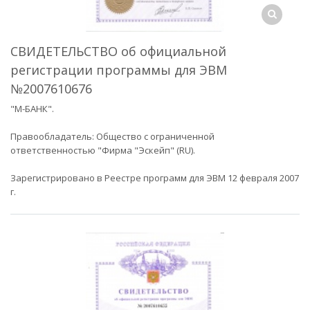
СВИДЕТЕЛЬСТВО об официальной
регистрации программы для ЭВМ
№2007610676
"М-БАНК".
Правообладатель: Общество с ограниченной
ответственностью "Фирма "Эскейп" (RU).
Зарегистрировано в Реестре программ для ЭВМ 12 февраля 2007
г.