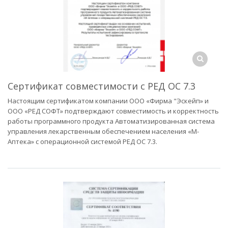
Сертификат совместимости с РЕД ОС 7.3
Настоящим сертификатом компании ООО «Фирма "Эскейп» и
ООО «РЕД СОФТ» подтверждают совместимость и корректность
работы программного продукта Автоматизированная система
управления лекарственным обеспечением населения «М-
Аптека» с операционной системой РЕД ОС 7.3.