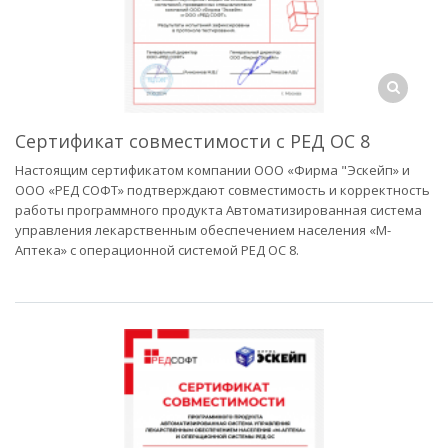
Сертификат совместимости с РЕД ОС 8
Настоящим сертификатом компании ООО «Фирма "Эскейп» и
ООО «РЕД СОФТ» подтверждают совместимость и корректность
работы программного продукта Автоматизированная система
управления лекарственным обеспечением населения «М-
Аптека» с операционной системой РЕД ОС 8.