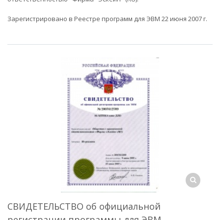
Зарегистрировано в Реестре программ для ЭВМ 22 июня 2007 г.
СВИДЕТЕЛЬСТВО об официальной
регистрации программы для ЭВМ