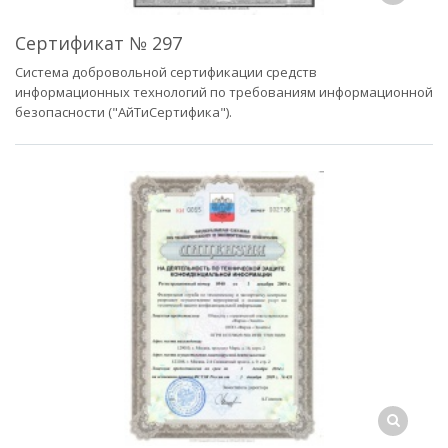
Сертификат № 297
Система добровольной сертификации средств
информационных технологий по требованиям информационной
безопасности ("АйТиСертифика").