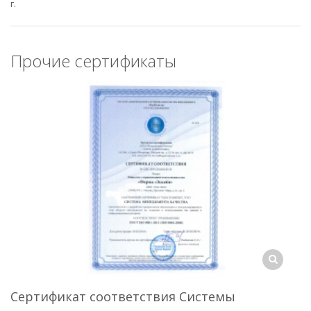
г.
Прочие сертификаты
Сертификат соответствия Системы