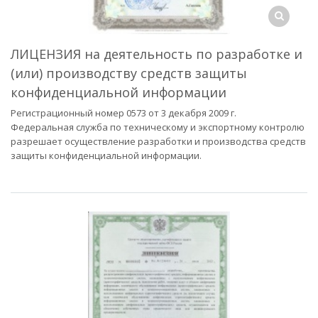
ЛИЦЕНЗИЯ на деятельность по разработке и
(или) производству средств защиты
конфиденциальной информации
Регистрационный номер 0573 от 3 декабря 2009 г.
Федеральная служба по техническому и экспортному контролю
разрешает осуществление разработки и производства средств
защиты конфиденциальной информации.