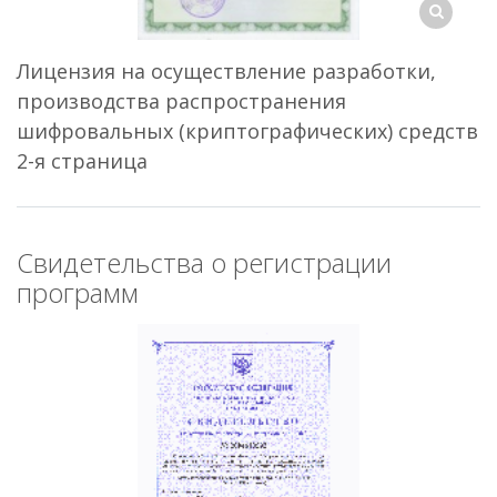
Лицензия на осуществление разработки,
производства распространения
шифровальных (криптографических) средств
2-я страница
Свидетельства о регистрации
программ