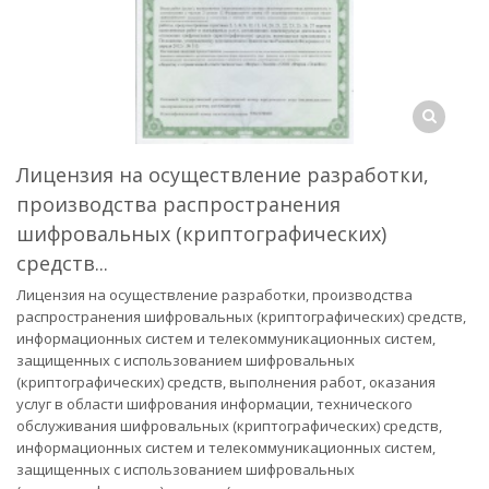
Лицензия на осуществление разработки,
производства распространения
шифровальных (криптографических)
средств...
Лицензия на осуществление разработки, производства
распространения шифровальных (криптографических) средств,
информационных систем и телекоммуникационных систем,
защищенных с использованием шифровальных
(криптографических) средств, выполнения работ, оказания
услуг в области шифрования информации, технического
обслуживания шифровальных (криптографических) средств,
информационных систем и телекоммуникационных систем,
защищенных с использованием шифровальных