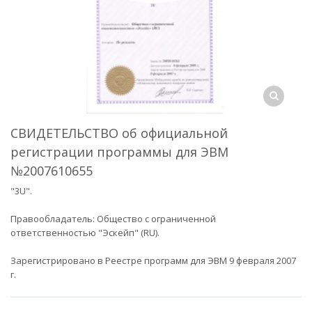
СВИДЕТЕЛЬСТВО об официальной
регистрации программы для ЭВМ
№2007610655
"3U".
Правообладатель: Общество с ограниченной
ответственностью "Эскейп" (RU).
Зарегистрировано в Реестре программ для ЭВМ 9 февраля 2007
г.