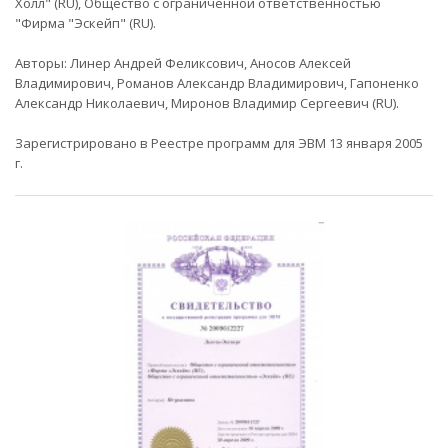
Холл" (RU), Общество с ограниченной ответственностью
"Фирма "Эскейп" (RU).
Авторы: Линер Андрей Феликсович, Аносов Алексей
Владимирович, Романов Александр Владимирович, Гапоненко
Александр Николаевич, Миронов Владимир Сергеевич (RU).
Зарегистрировано в Реестре программ для ЭВМ 13 января 2005
г.