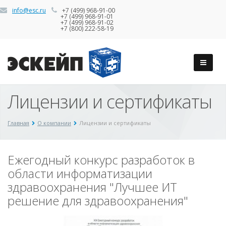
info@esc.ru
+7 (499) 968-91-00
+7 (499) 968-91-01
+7 (499) 968-91-02
+7 (800) 222-58-19
Лицензии и сертификаты
Главная
О компании
Лицензии и сертификаты
Ежегодный конкурс разработок в
области информатизации
здравоохранения "Лучшее ИТ
решение для здравоохранения"