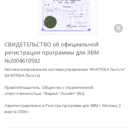
СВИДЕТЕЛЬСТВО об официальной
регистрации программы для ЭВМ
№2004610592
Автоматизированная система управления "М-АПТЕКА Льгота"
(М-АПТЕКА Льгота).
Правообладатель: Общество с ограниченной
ответственностью "Фирма "Эскейп" (RU).
Зарегистрировано в Реестре программ для ЭВМ г. Москва, 2
марта 2004 г.