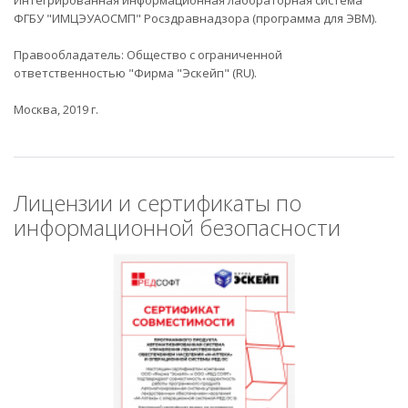
ФГБУ "ИМЦЭУАОСМП" Росздравнадзора (программа для ЭВМ).
Правообладатель: Общество с ограниченной
ответственностью "Фирма "Эскейп" (RU).
Москва, 2019 г.
Лицензии и сертификаты по
информационной безопасности