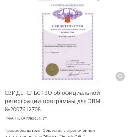
СВИДЕТЕЛЬСТВО об официальной
регистрации программы для ЭВМ
№2007612708
"М-АПТЕКА плюс ЛПУ".
Правообладатель: Общество с ограниченной
ответственностью "Фирма "Эскейп" (RU).