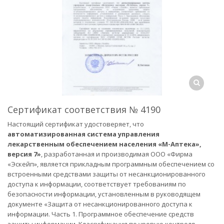
Сертификат соответствия № 4190
Настоящий сертификат удостоверяет, что
автоматизированная система управления
лекарственным обеспечением населения «М-Аптека»,
версия 7»
, разработанная и производимая ООО «Фирма
«Эскейп», является прикладным программным обеспечением со
встроенными средствами защиты от несанкционированного
доступа к информации, соответствует требованиям по
безопасности информации, установленным в руководящем
документе «Защита от несанкционированного доступа к
информации. Часть 1. Программное обеспечение средств