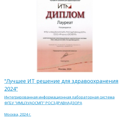
"Лучшее ИТ решение для здравоохранения
2024"
Интегрированная информационная лабораторная система
ФГБУ "ИМЦЭУАОСМП" РОСЗДРАВНАДЗОРА
Москва, 2024 г.