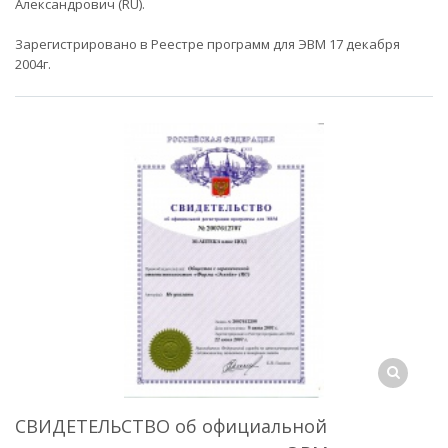
Александрович (RU).
Зарегистрировано в Реестре программ для ЭВМ 17 декабря
2004г.
СВИДЕТЕЛЬСТВО об официальной