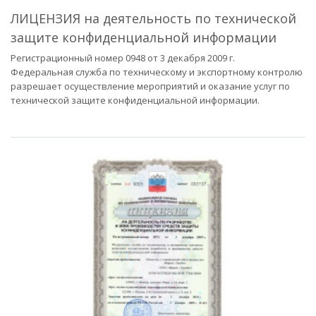
ЛИЦЕНЗИЯ на деятельность по технической
защите конфиденциальной информации
Регистрационный номер 0948 от 3 декабря 2009 г.
Федеральная служба по техническому и экспортному контролю
разрешает осуществление мероприятий и оказание услуг по
технической защите конфиденциальной информации.