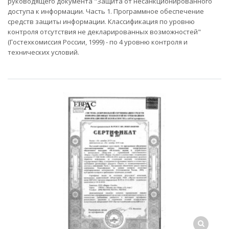
руководящего документа "Защита от несанкционированного
доступа к информации. Часть 1. Программное обеспечение
средств защиты информации. Классификация по уровню
контроля отсутствия не декларированных возможностей"
(Гостехкомиссия России, 1999) - по 4 уровню контроля и
технических условий.