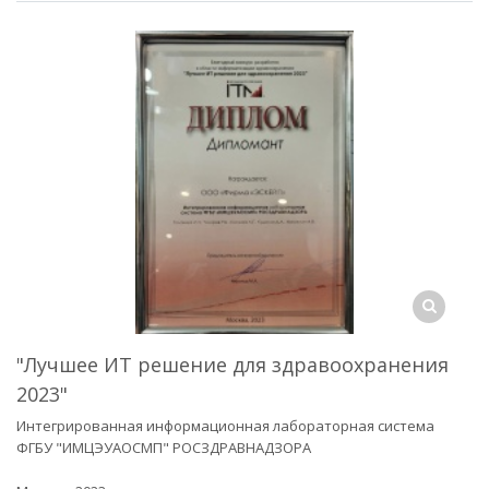
"Лучшее ИТ решение для здравоохранения
2023"
Интегрированная информационная лабораторная система
ФГБУ "ИМЦЭУАОСМП" РОСЗДРАВНАДЗОРА