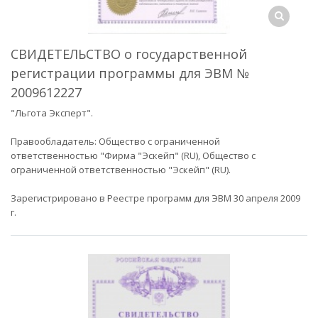
СВИДЕТЕЛЬСТВО о государственной
регистрации программы для ЭВМ №
2009612227
"Льгота Эксперт".
Правообладатель: Общество с ограниченной
ответственностью "Фирма "Эскейп" (RU), Общество с
ограниченной ответственностью "Эскейп" (RU).
Зарегистрировано в Реестре программ для ЭВМ 30 апреля 2009
г.