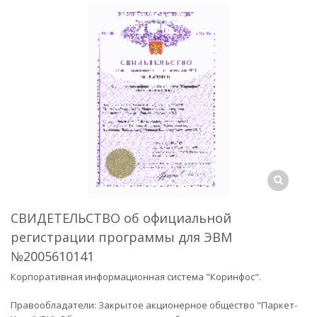
СВИДЕТЕЛЬСТВО об официальной
регистрации программы для ЭВМ
№2005610141
Корпоративная информационная система "Коринфос".
Правообладатели: Закрытое акционерное общество "Паркет-