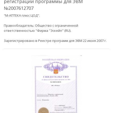
регистрации программы для ЭВМ
№2007612707
"М-АПТЕКА плюс ЦОД".
Правообладатель: Общество с ограниченной
ответственностью "Фирма "Эскейп" (RU).
Зарегистрировано в Реестре программ для ЭВМ 22 июня 2007 г.