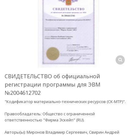
СВИДЕТЕЛЬСТВО об официальной
регистрации программы для ЭВМ
№2004612702
"Кодификатор материально-технических ресурсов (СК-МТР)".
Правообладатель: Общество с ограниченной
ответственностью "Фирма Эскейп" (RU).
Авторы(ы): Миронов Владимир Сергеевич, Свирин Андрей