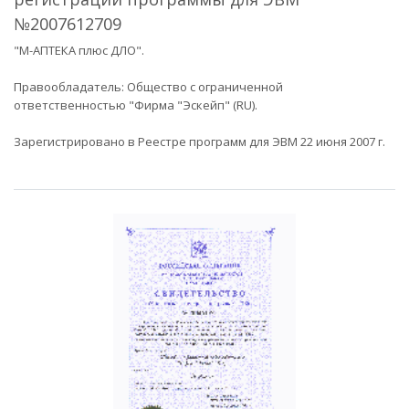
№2007612709
"М-АПТЕКА плюс ДЛО".
Правообладатель: Общество с ограниченной
ответственностью "Фирма "Эскейп" (RU).
Зарегистрировано в Реестре программ для ЭВМ 22 июня 2007 г.