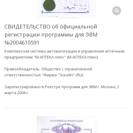
СВИДЕТЕЛЬСТВО об официальной
регистрации программы для ЭВМ
№2004610591
Комплексная система автоматизации и управления аптечным
предприятием "М-АПТЕКА плюс" (М-АПТЕКА плюс).
Правообладатель: Общество с ограниченной
ответственностью "Фирма "Эскейп" (RU).
Зарегистрировано в Реестре программ для ЭВМ г. Москва, 2
марта 2004 г.