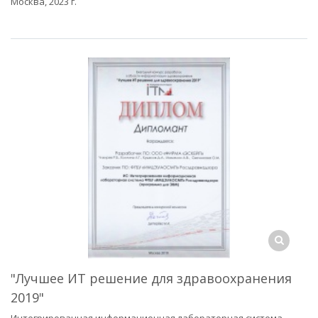
Москва, 2023 г.
"Лучшее ИТ решение для здравоохранения
2019"
Интегрированная информационная лабораторная система