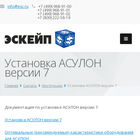
info@esc.ru
+7 (499) 968-91-00
+7 (499) 968-91-01
+7 (499) 968-91-02
+7 (800) 222-58-19
Установка АСУЛОН
версии 7
Главная
Скачать
Инструкции
Установка АСУЛОН версии 7
Документация по установке АСУЛОН версии 7:
Установка АСУЛОН версии 7
Оптимальные (рекомендуемые) характеристики оборудования
для АСУЛОН